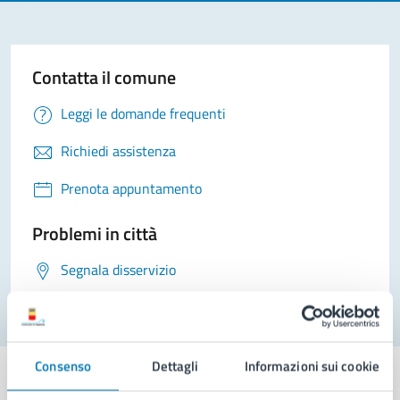
Contatta il comune
Leggi le domande frequenti
Richiedi assistenza
Prenota appuntamento
Problemi in città
Segnala disservizio
Consenso
Dettagli
Informazioni sui cookie