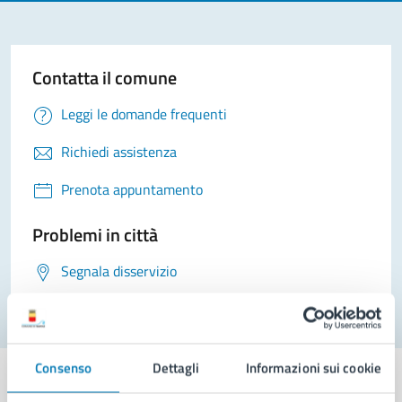
Contatta il comune
Leggi le domande frequenti
Richiedi assistenza
Prenota appuntamento
Problemi in città
Segnala disservizio
Consenso
Dettagli
Informazioni sui cookie