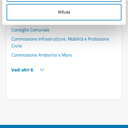
Amministrazione
Rifiuta
Giunta Comunale
Consiglio Comunale
Commissione Infrastrutture, Mobilità e Protezione
Civile
Commissione Ambiente e Mare
Vedi altri 6