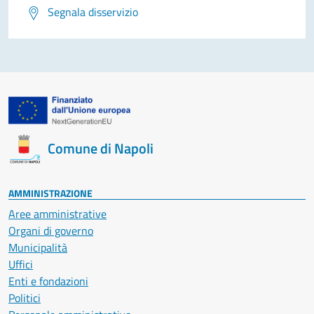
Segnala disservizio
Comune di Napoli
AMMINISTRAZIONE
Aree amministrative
Organi di governo
Municipalità
Uffici
Enti e fondazioni
Politici