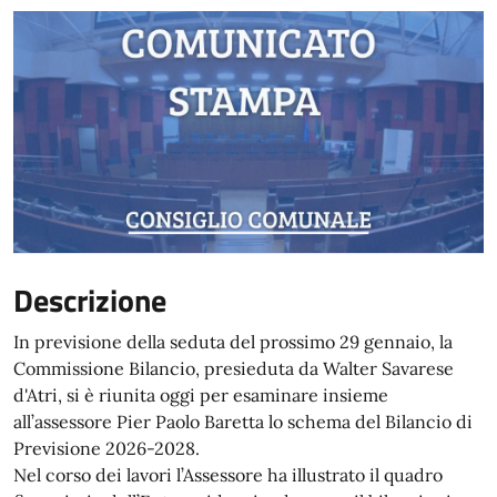
Descrizione
In previsione della seduta del prossimo 29 gennaio, la
Commissione Bilancio, presieduta da Walter Savarese
d'Atri, si è riunita oggi per esaminare insieme
all’assessore Pier Paolo Baretta lo schema del Bilancio di
Previsione 2026-2028.
Nel corso dei lavori l’Assessore ha illustrato il quadro