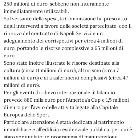
250 milioni di euro, sebbene non interamente
immediatamente utilizzabili.
Sul versante della spesa, la Commissione ha preso atto
degli interventi a favore delle società partecipate, con il
rinnovo del contratto di Napoli Servizi e un
adeguamento dei corrispettivi per circa 4 milioni di
euro, portando le risorse complessive a 65 milioni di
euro.
Sono state inoltre illustrate le risorse destinate alla
cultura (circa 11 milioni di euro), al turismo (circa 7
milioni di euro) e ai trasferimenti complessivi (circa 47
milioni di euro).
Per gli eventi di rilievo internazionale, il bilancio
prevede 880 mila euro per l’America’s Cup e 1,5 milioni
di euro per l’avvio delle attività legate alla Capitale
Europea dello Sport.
Particolare attenzione è stata dedicata al patrimonio
immobiliare e all’edilizia residenziale pubblica, per cui è
stato annunciato un programma di manutenzione