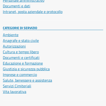
Personale amministrativo
Documenti e dati
Intranet, posta aziendale e protocollo
CATEGORIE DI SERVIZIO
Ambiente
Anagrafe e stato civile
Autorizzazioni
Cultura e tempo libero
Documenti e certificati
Educazione e formazione
Giustizia e sicurezza pubblica
Imprese e commercio
Salute, benessere e assistenza
Servizi Cimiteriali
Vita lavorativa