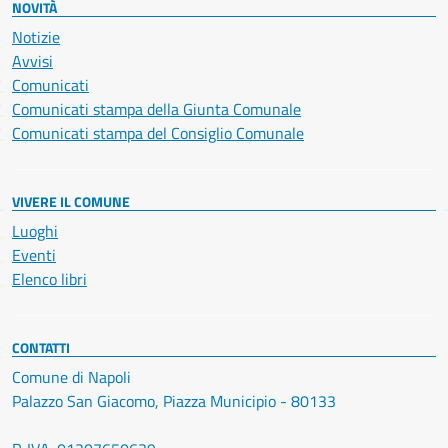
NOVITÀ
Notizie
Avvisi
Comunicati
Comunicati stampa della Giunta Comunale
Comunicati stampa del Consiglio Comunale
VIVERE IL COMUNE
Luoghi
Eventi
Elenco libri
CONTATTI
Comune di Napoli
Palazzo San Giacomo, Piazza Municipio - 80133