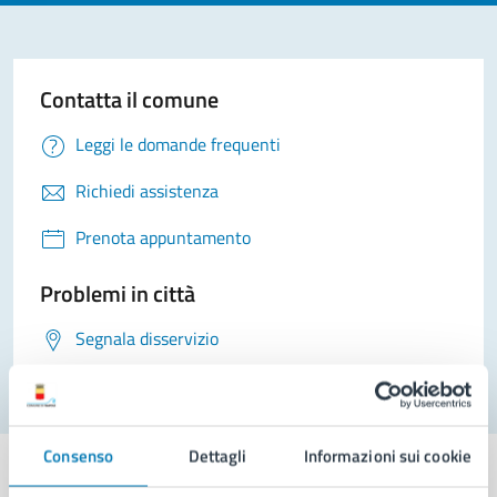
Contatta il comune
Leggi le domande frequenti
Richiedi assistenza
Prenota appuntamento
Problemi in città
Segnala disservizio
Consenso
Dettagli
Informazioni sui cookie