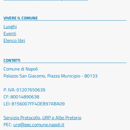
VIVERE IL COMUNE
Luoghi
Eventi
Elenco libri
CONTATTI
Comune di Napoli
Palazzo San Giacomo, Piazza Municipio - 80133
P. IVA: 01207650639
CF: 80014890638
LEI: 8156007FF4DEB97ABA09
Servizio Protocollo, URP e Albo Pretorio
PEC:
urp@pec.comune.napoli.it