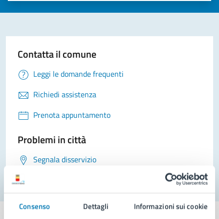
Contatta il comune
Leggi le domande frequenti
Richiedi assistenza
Prenota appuntamento
Problemi in città
Segnala disservizio
Consenso
Dettagli
Informazioni sui cookie