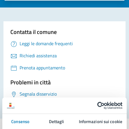
Contatta il comune
Leggi le domande frequenti
Richiedi assistenza
Prenota appuntamento
Problemi in città
Segnala disservizio
Consenso
Dettagli
Informazioni sui cookie