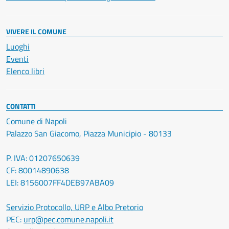
VIVERE IL COMUNE
Luoghi
Eventi
Elenco libri
CONTATTI
Comune di Napoli
Palazzo San Giacomo, Piazza Municipio - 80133
P. IVA: 01207650639
CF: 80014890638
LEI: 8156007FF4DEB97ABA09
Servizio Protocollo, URP e Albo Pretorio
PEC:
urp@pec.comune.napoli.it