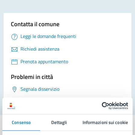
Contatta il comune
Leggi le domande frequenti
Richiedi assistenza
Prenota appuntamento
Problemi in città
Segnala disservizio
Consenso
Dettagli
Informazioni sui cookie