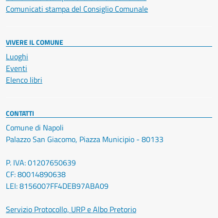
Comunicati stampa del Consiglio Comunale
VIVERE IL COMUNE
Luoghi
Eventi
Elenco libri
CONTATTI
Comune di Napoli
Palazzo San Giacomo, Piazza Municipio - 80133
P. IVA: 01207650639
CF: 80014890638
LEI: 8156007FF4DEB97ABA09
Servizio Protocollo, URP e Albo Pretorio