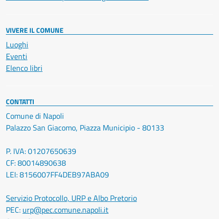
VIVERE IL COMUNE
Luoghi
Eventi
Elenco libri
CONTATTI
Comune di Napoli
Palazzo San Giacomo, Piazza Municipio - 80133
P. IVA: 01207650639
CF: 80014890638
LEI: 8156007FF4DEB97ABA09
Servizio Protocollo, URP e Albo Pretorio
PEC:
urp@pec.comune.napoli.it