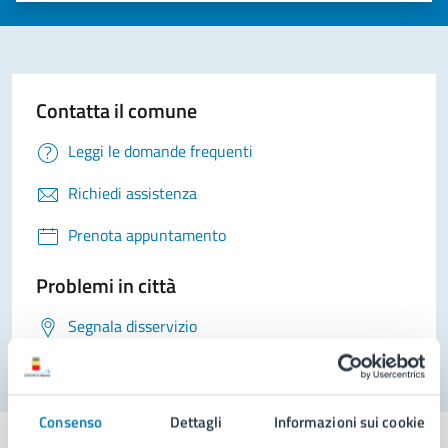
Contatta il comune
Leggi le domande frequenti
Richiedi assistenza
Prenota appuntamento
Problemi in città
Segnala disservizio
Consenso
Dettagli
Informazioni sui cookie