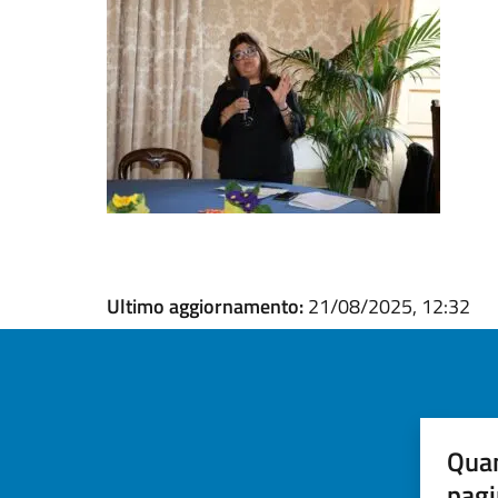
Ultimo aggiornamento:
21/08/2025, 12:32
Quan
pagi