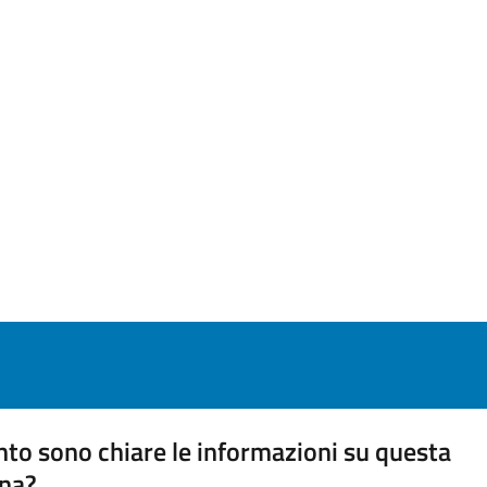
to sono chiare le informazioni su questa
na?