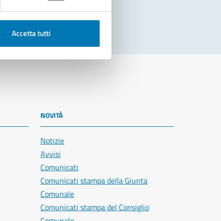
Accetta tutti
NOVITÀ
Notizie
Avvisi
Comunicati
Comunicati stampa della Giunta
Comunale
Comunicati stampa del Consiglio
Comunale