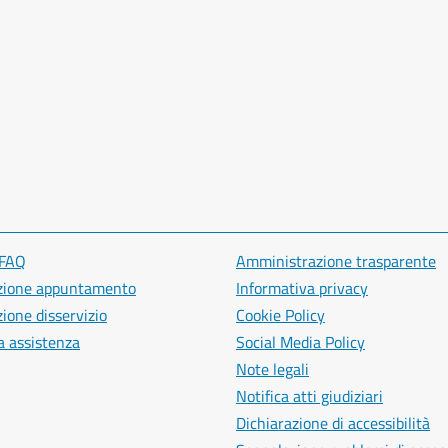
 FAQ
Amministrazione trasparente
zione appuntamento
Informativa privacy
ione disservizio
Cookie Policy
a assistenza
Social Media Policy
Note legali
Notifica atti giudiziari
Dichiarazione di accessibilità