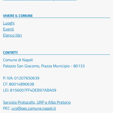
VIVERE IL COMUNE
Luoghi
Eventi
Elenco libri
CONTATTI
Comune di Napoli
Palazzo San Giacomo, Piazza Municipio - 80133
P. IVA: 01207650639
CF: 80014890638
LEI: 8156007FF4DEB97ABA09
Servizio Protocollo, URP e Albo Pretorio
PEC:
urp@pec.comune.napoli.it