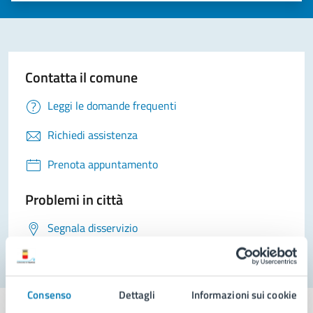
Contatta il comune
Leggi le domande frequenti
Richiedi assistenza
Prenota appuntamento
Problemi in città
Segnala disservizio
Consenso
Dettagli
Informazioni sui cookie