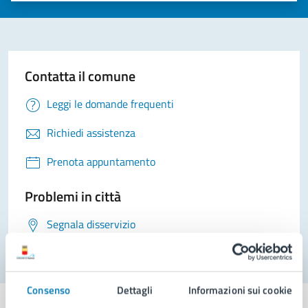
Contatta il comune
Leggi le domande frequenti
Richiedi assistenza
Prenota appuntamento
Problemi in città
Segnala disservizio
Consenso
Dettagli
Informazioni sui cookie