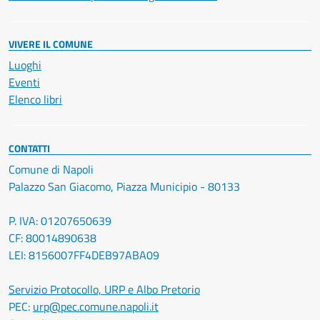
VIVERE IL COMUNE
Luoghi
Eventi
Elenco libri
CONTATTI
Comune di Napoli
Palazzo San Giacomo, Piazza Municipio - 80133
P. IVA: 01207650639
CF: 80014890638
LEI: 8156007FF4DEB97ABA09
Servizio Protocollo, URP e Albo Pretorio
PEC:
urp@pec.comune.napoli.it