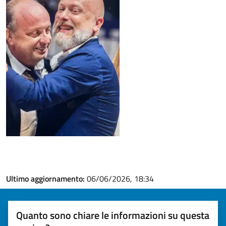
Ultimo aggiornamento:
06/06/2026, 18:34
Quanto sono chiare le informazioni su questa