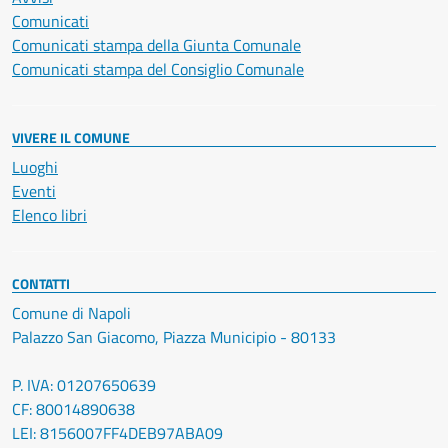
Comunicati
Comunicati stampa della Giunta Comunale
Comunicati stampa del Consiglio Comunale
VIVERE IL COMUNE
Luoghi
Eventi
Elenco libri
CONTATTI
Comune di Napoli
Palazzo San Giacomo, Piazza Municipio - 80133
P. IVA: 01207650639
CF: 80014890638
LEI: 8156007FF4DEB97ABA09