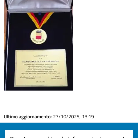
Ultimo aggiornamento:
27/10/2025, 13:19