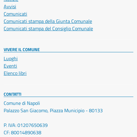
Avvisi
Comunicati
Comunicati stampa della Giunta Comunale
Comunicati stampa del Consiglio Comunale
VIVERE IL COMUNE
Luoghi
Eventi
Elenco libri
CONTATTI
Comune di Napoli
Palazzo San Giacomo, Piazza Municipio - 80133
P. IVA: 01207650639
CF: 80014890638