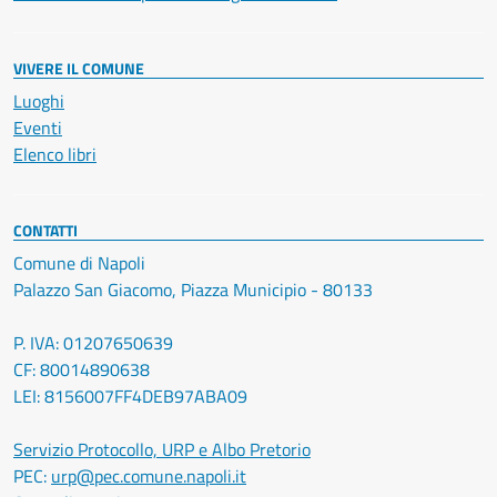
VIVERE IL COMUNE
Luoghi
Eventi
Elenco libri
CONTATTI
Comune di Napoli
Palazzo San Giacomo, Piazza Municipio - 80133
P. IVA: 01207650639
CF: 80014890638
LEI: 8156007FF4DEB97ABA09
Servizio Protocollo, URP e Albo Pretorio
PEC:
urp@pec.comune.napoli.it