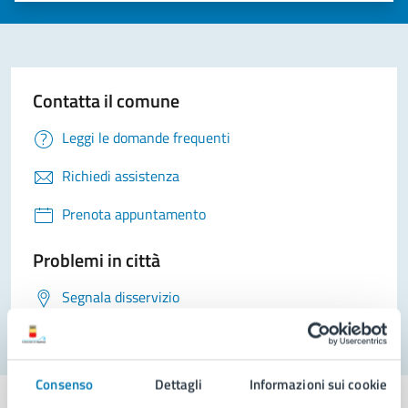
Contatta il comune
Leggi le domande frequenti
Richiedi assistenza
Prenota appuntamento
Problemi in città
Segnala disservizio
Consenso
Dettagli
Informazioni sui cookie