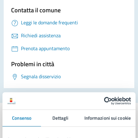
Contatta il comune
Leggi le domande frequenti
Richiedi assistenza
Prenota appuntamento
Problemi in città
Segnala disservizio
Consenso
Dettagli
Informazioni sui cookie
Comune di Napoli