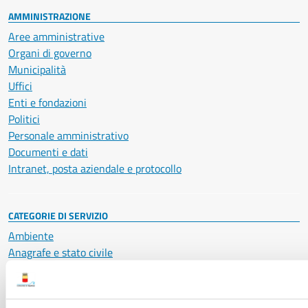
AMMINISTRAZIONE
Aree amministrative
Organi di governo
Municipalità
Uffici
Enti e fondazioni
Politici
Personale amministrativo
Documenti e dati
Intranet, posta aziendale e protocollo
CATEGORIE DI SERVIZIO
Ambiente
Anagrafe e stato civile
Autorizzazioni
Cultura e tempo libero
Documenti e certificati