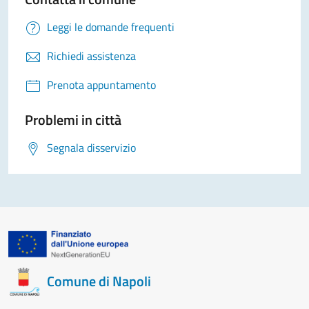
Leggi le domande frequenti
Richiedi assistenza
Prenota appuntamento
Problemi in città
Segnala disservizio
Comune di Napoli