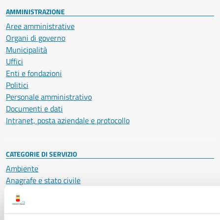
AMMINISTRAZIONE
Aree amministrative
Organi di governo
Municipalità
Uffici
Enti e fondazioni
Politici
Personale amministrativo
Documenti e dati
Intranet, posta aziendale e protocollo
CATEGORIE DI SERVIZIO
Ambiente
Anagrafe e stato civile
Autorizzazioni
Cultura e tempo libero
Documenti e certificati