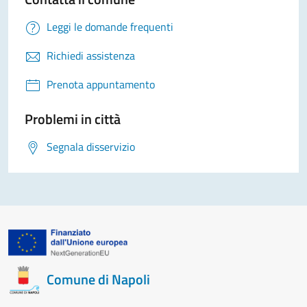
Leggi le domande frequenti
Richiedi assistenza
Prenota appuntamento
Problemi in città
Segnala disservizio
Comune di Napoli