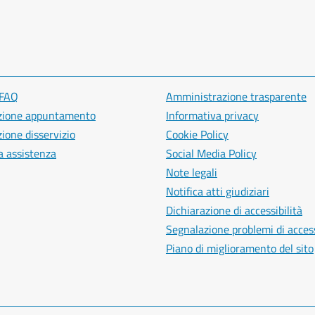
 FAQ
Amministrazione trasparente
zione appuntamento
Informativa privacy
ione disservizio
Cookie Policy
a assistenza
Social Media Policy
Note legali
Notifica atti giudiziari
Dichiarazione di accessibilità
Segnalazione problemi di access
Piano di miglioramento del sito