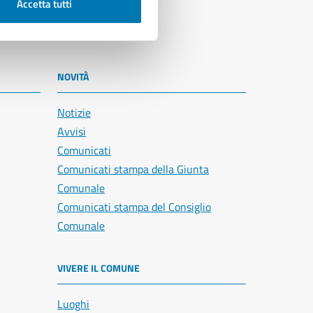
Accetta tutti
NOVITÀ
Notizie
Avvisi
Comunicati
Comunicati stampa della Giunta
Comunale
Comunicati stampa del Consiglio
Comunale
VIVERE IL COMUNE
Luoghi