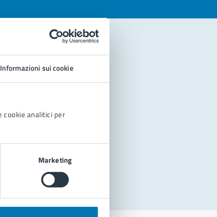
Informazioni sui cookie
 cookie analitici per
Marketing