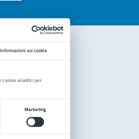
Informazioni sui cookie
 cookie analitici per
Marketing