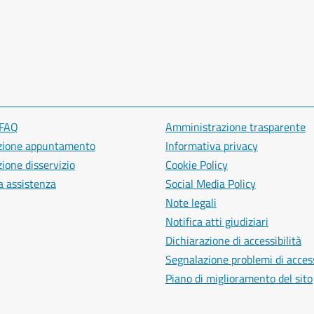
 FAQ
Amministrazione trasparente
zione appuntamento
Informativa privacy
ione disservizio
Cookie Policy
a assistenza
Social Media Policy
Note legali
Notifica atti giudiziari
Dichiarazione di accessibilità
Segnalazione problemi di access
Piano di miglioramento del sito