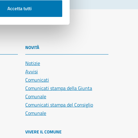
Accetta tutti
NOVITÀ
Notizie
Avvisi
Comunicati
Comunicati stampa della Giunta
Comunale
Comunicati stampa del Consiglio
Comunale
VIVERE IL COMUNE