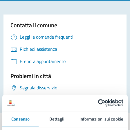
Contatta il comune
Leggi le domande frequenti
Richiedi assistenza
Prenota appuntamento
Problemi in città
Segnala disservizio
Consenso
Dettagli
Informazioni sui cookie