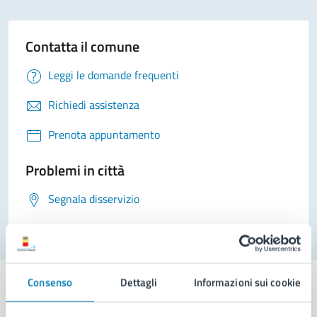
Contatta il comune
Leggi le domande frequenti
Richiedi assistenza
Prenota appuntamento
Problemi in città
Segnala disservizio
Consenso
Dettagli
Informazioni sui cookie