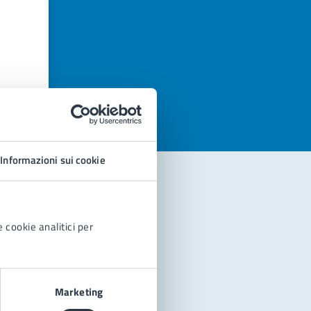
azioni
Informazioni sui cookie
 cookie analitici per
Marketing