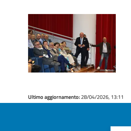
Ultimo aggiornamento:
28/04/2026, 13:11