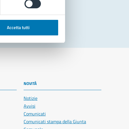
Accetta tutti
NOVITÀ
Notizie
Avvisi
Comunicati
Comunicati stampa della Giunta