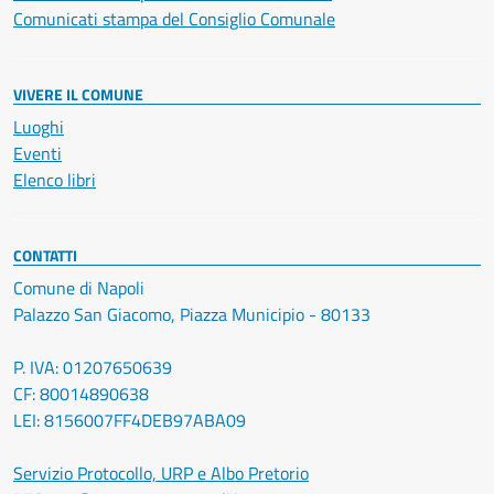
Comunicati stampa del Consiglio Comunale
VIVERE IL COMUNE
Luoghi
Eventi
Elenco libri
CONTATTI
Comune di Napoli
Palazzo San Giacomo, Piazza Municipio - 80133
P. IVA: 01207650639
CF: 80014890638
LEI: 8156007FF4DEB97ABA09
Servizio Protocollo, URP e Albo Pretorio