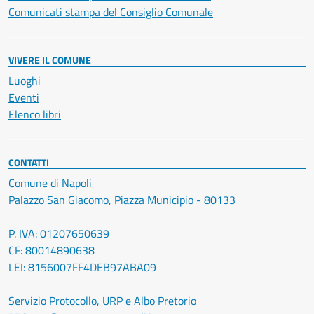
Comunicati stampa del Consiglio Comunale
VIVERE IL COMUNE
Luoghi
Eventi
Elenco libri
CONTATTI
Comune di Napoli
Palazzo San Giacomo, Piazza Municipio - 80133
P. IVA: 01207650639
CF: 80014890638
LEI: 8156007FF4DEB97ABA09
Servizio Protocollo, URP e Albo Pretorio