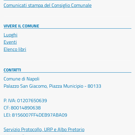
Comunicati stampa del Consiglio Comunale
VIVERE IL COMUNE
Luoghi
Eventi
Elenco libri
CONTATTI
Comune di Napoli
Palazzo San Giacomo, Piazza Municipio - 80133
P. IVA: 01207650639
CF: 80014890638
LEI: 8156007FF4DEB97ABA09
Servizio Protocollo, URP e Albo Pretorio