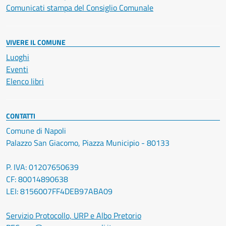
Comunicati stampa del Consiglio Comunale
VIVERE IL COMUNE
Luoghi
Eventi
Elenco libri
CONTATTI
Comune di Napoli
Palazzo San Giacomo, Piazza Municipio - 80133
P. IVA: 01207650639
CF: 80014890638
LEI: 8156007FF4DEB97ABA09
Servizio Protocollo, URP e Albo Pretorio