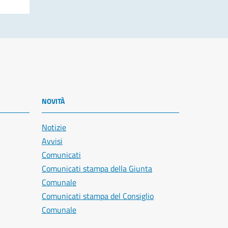
NOVITÀ
Notizie
Avvisi
Comunicati
Comunicati stampa della Giunta
Comunale
Comunicati stampa del Consiglio
Comunale