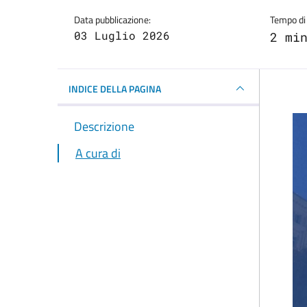
Data pubblicazione:
Tempo di 
03 Luglio 2026
2 mi
INDICE DELLA PAGINA
Descrizione
A cura di