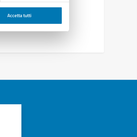
Accetta tutti