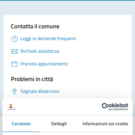
Contatta il comune
Leggi le domande frequenti
Richiedi assistenza
Prenota appuntamento
Problemi in città
Segnala disservizio
Consenso
Dettagli
Informazioni sui cookie