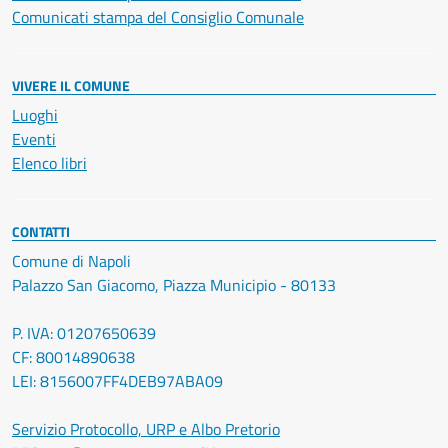
Comunicati stampa del Consiglio Comunale
VIVERE IL COMUNE
Luoghi
Eventi
Elenco libri
CONTATTI
Comune di Napoli
Palazzo San Giacomo, Piazza Municipio - 80133
P. IVA: 01207650639
CF: 80014890638
LEI: 8156007FF4DEB97ABA09
Servizio Protocollo, URP e Albo Pretorio