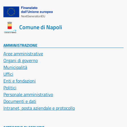
Comune di Napoli
AMMINISTRAZIONE
Aree amministrative
Organi di governo
Municipalità
Uffici
Enti e fondazioni
Politici
Personale amministrativo
Documenti e dati
Intranet, posta aziendale e protocollo