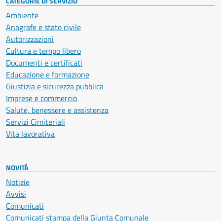
CATEGORIE DI SERVIZIO
Ambiente
Anagrafe e stato civile
Autorizzazioni
Cultura e tempo libero
Documenti e certificati
Educazione e formazione
Giustizia e sicurezza pubblica
Imprese e commercio
Salute, benessere e assistenza
Servizi Cimiteriali
Vita lavorativa
NOVITÀ
Notizie
Avvisi
Comunicati
Comunicati stampa della Giunta Comunale