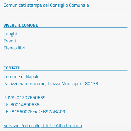
Comunicati stampa del Consiglio Comunale
VIVERE IL COMUNE
Luoghi
Eventi
Elenco libri
CONTATTI
Comune di Napoli
Palazzo San Giacomo, Piazza Municipio - 80133
P. IVA: 01207650639
CF: 80014890638
LEI: 8156007FF4DEB97ABA09
Servizio Protocollo, URP e Albo Pretorio