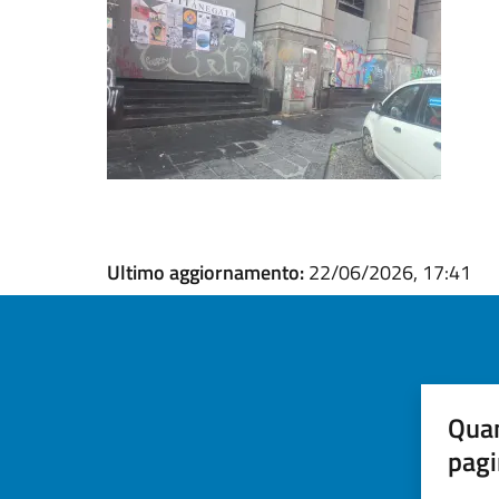
Ultimo aggiornamento:
22/06/2026, 17:41
Quan
pagi