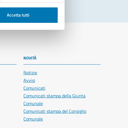
Accetta tutti
NOVITÀ
Notizie
Avvisi
Comunicati
Comunicati stampa della Giunta
Comunale
Comunicati stampa del Consiglio
Comunale