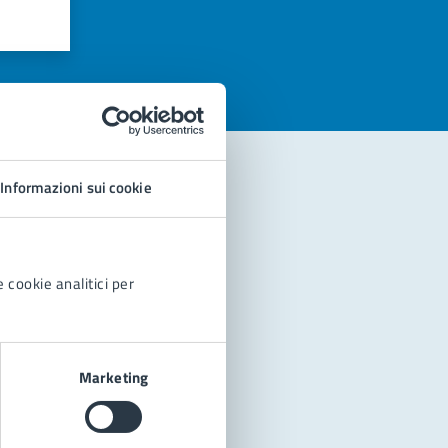
azioni
Informazioni sui cookie
 cookie analitici per
Marketing