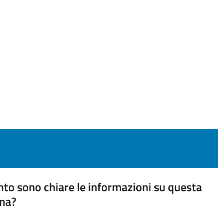
to sono chiare le informazioni su questa
na?