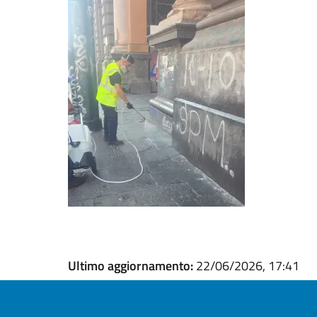
Ultimo aggiornamento:
22/06/2026, 17:41