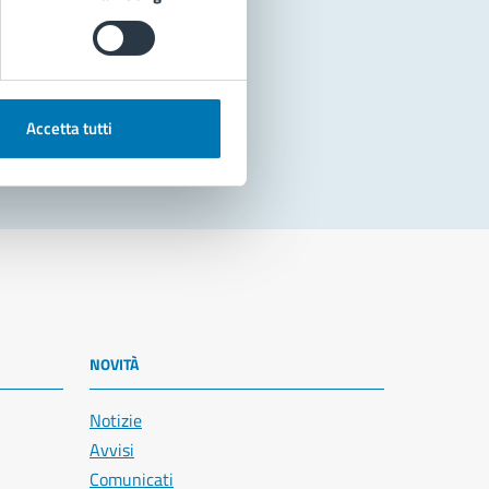
Accetta tutti
NOVITÀ
Notizie
Avvisi
Comunicati