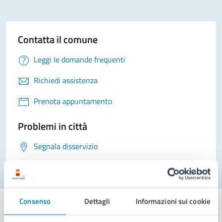
Contatta il comune
Leggi le domande frequenti
Richiedi assistenza
Prenota appuntamento
Problemi in città
Segnala disservizio
Consenso
Dettagli
Informazioni sui cookie