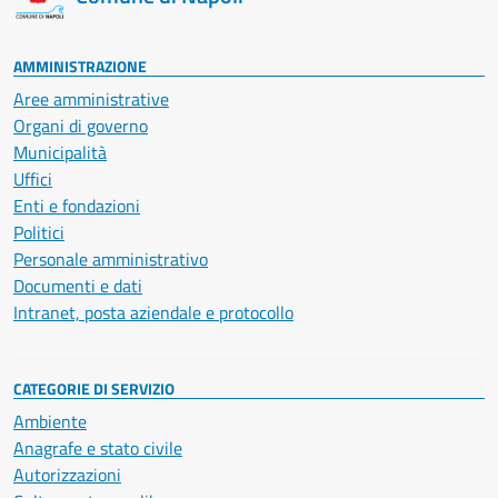
AMMINISTRAZIONE
Aree amministrative
Organi di governo
Municipalità
Uffici
Enti e fondazioni
Politici
Personale amministrativo
Documenti e dati
Intranet, posta aziendale e protocollo
CATEGORIE DI SERVIZIO
Ambiente
Anagrafe e stato civile
Autorizzazioni