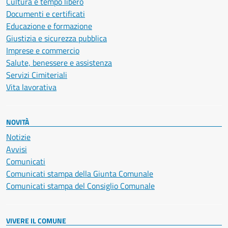
Cultura e tempo libero
Documenti e certificati
Educazione e formazione
Giustizia e sicurezza pubblica
Imprese e commercio
Salute, benessere e assistenza
Servizi Cimiteriali
Vita lavorativa
NOVITÀ
Notizie
Avvisi
Comunicati
Comunicati stampa della Giunta Comunale
Comunicati stampa del Consiglio Comunale
VIVERE IL COMUNE