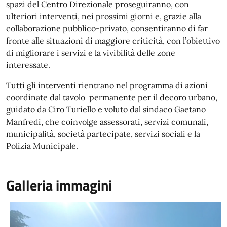
spazi del Centro Direzionale proseguiranno, con
ulteriori interventi, nei prossimi giorni e, grazie alla
collaborazione pubblico-privato, consentiranno di far
fronte alle situazioni di maggiore criticità, con l’obiettivo
di migliorare i servizi e la vivibilità delle zone
interessate.
Tutti gli interventi rientrano nel programma di azioni
coordinate dal tavolo permanente per il decoro urbano,
guidato da Ciro Turiello e voluto dal sindaco Gaetano
Manfredi, che coinvolge assessorati, servizi comunali,
municipalità, società partecipate, servizi sociali e la
Polizia Municipale.
Galleria immagini