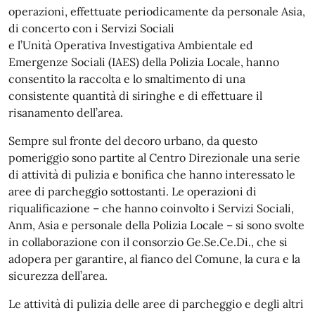
operazioni, effettuate periodicamente da personale Asia,
di concerto con i Servizi Sociali
e l’Unità Operativa Investigativa Ambientale ed
Emergenze Sociali (IAES) della Polizia Locale, hanno
consentito la raccolta e lo smaltimento di una
consistente quantità di siringhe e di effettuare il
risanamento dell’area.
Sempre sul fronte del decoro urbano, da questo
pomeriggio sono partite al Centro Direzionale una serie
di attività di pulizia e bonifica che hanno interessato le
aree di parcheggio sottostanti. Le operazioni di
riqualificazione – che hanno coinvolto i Servizi Sociali,
Anm, Asia e personale della Polizia Locale – si sono svolte
in collaborazione con il consorzio Ge.Se.Ce.Di., che si
adopera per garantire, al fianco del Comune, la cura e la
sicurezza dell’area.
Le attività di pulizia delle aree di parcheggio e degli altri