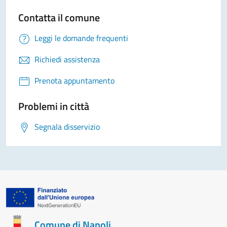
Contatta il comune
Leggi le domande frequenti
Richiedi assistenza
Prenota appuntamento
Problemi in città
Segnala disservizio
Comune di Napoli