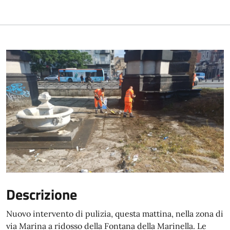
Descrizione
Nuovo intervento di pulizia, questa mattina, nella zona di
via Marina a ridosso della Fontana della Marinella. Le