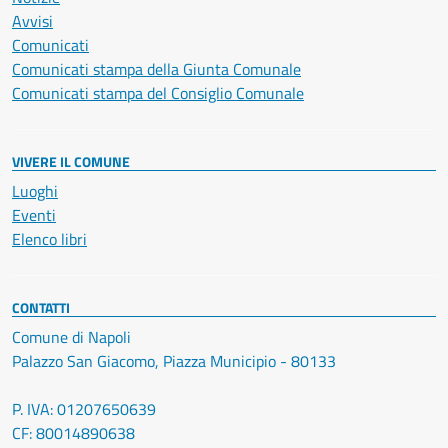
Avvisi
Comunicati
Comunicati stampa della Giunta Comunale
Comunicati stampa del Consiglio Comunale
VIVERE IL COMUNE
Luoghi
Eventi
Elenco libri
CONTATTI
Comune di Napoli
Palazzo San Giacomo, Piazza Municipio - 80133
P. IVA: 01207650639
CF: 80014890638