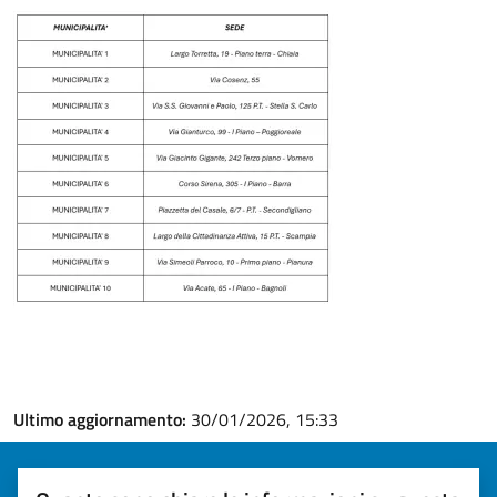
Ultimo aggiornamento:
30/01/2026, 15:33