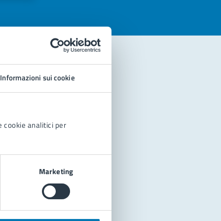
Informazioni sui cookie
 cookie analitici per
Marketing