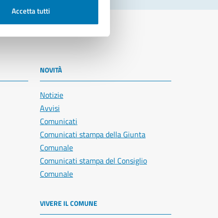
Accetta tutti
NOVITÀ
Notizie
Avvisi
Comunicati
Comunicati stampa della Giunta
Comunale
Comunicati stampa del Consiglio
Comunale
VIVERE IL COMUNE