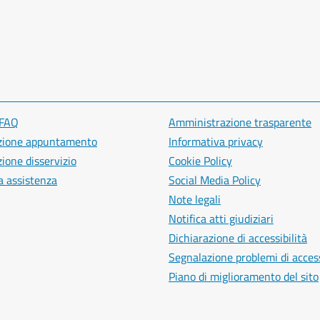
 FAQ
Amministrazione trasparente
zione appuntamento
Informativa privacy
ione disservizio
Cookie Policy
a assistenza
Social Media Policy
Note legali
Notifica atti giudiziari
Dichiarazione di accessibilità
Segnalazione problemi di access
Piano di miglioramento del sito