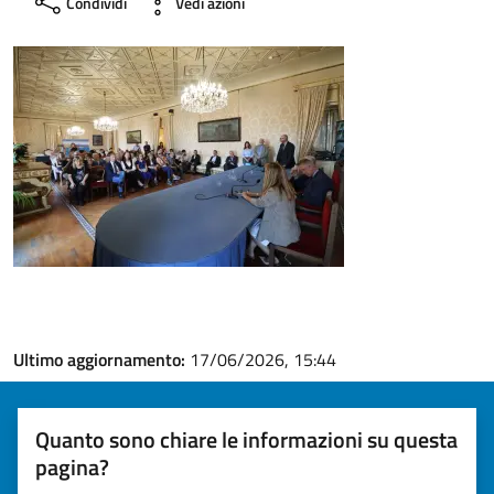
Condividi
Vedi azioni
Ultimo aggiornamento:
17/06/2026, 15:44
Quanto sono chiare le informazioni su questa
pagina?