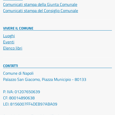
Comunicati stampa della Giunta Comunale
Comunicati stampa del Consiglio Comunale
VIVERE IL COMUNE
Luoghi
Eventi
Elenco libri
CONTATTI
Comune di Napoli
Palazzo San Giacomo, Piazza Municipio - 80133
P. IVA: 01207650639
CF: 80014890638
LEI: 8156007FF4DEB97ABA09