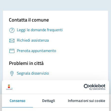
Contatta il comune
Leggi le domande frequenti
Richiedi assistenza
Prenota appuntamento
Problemi in città
Segnala disservizio
Consenso
Dettagli
Informazioni sui cookie