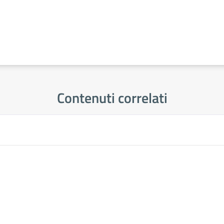
Contenuti correlati