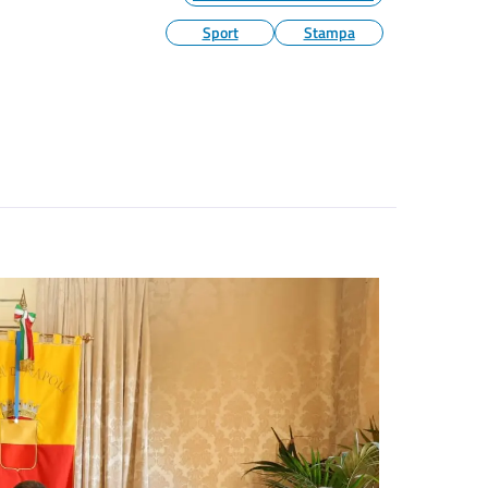
Sport
Stampa