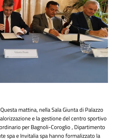
. Questa mattina, nella Sala Giunta di Palazzo
valorizzazione e la gestione del centro sportivo
aordinario per Bagnoli-Coroglio , Dipartimento
ute spa e Invitalia spa hanno formalizzato la