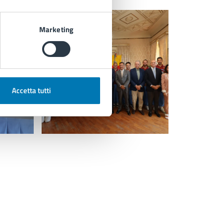
Marketing
Accetta tutti