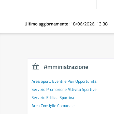
Ultimo aggiornamento:
18/06/2026, 13:38
Amministrazione
Area Sport, Eventi e Pari Opportunità
Servizio Promozione Attività Sportive
Servizio Edilizia Sportiva
Area Consiglio Comunale