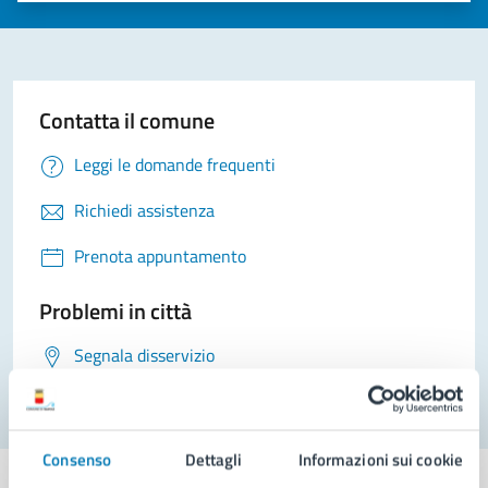
Contatta il comune
Leggi le domande frequenti
Richiedi assistenza
Prenota appuntamento
Problemi in città
Segnala disservizio
Consenso
Dettagli
Informazioni sui cookie