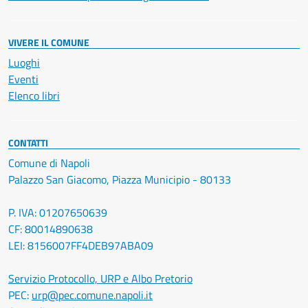
VIVERE IL COMUNE
Luoghi
Eventi
Elenco libri
CONTATTI
Comune di Napoli
Palazzo San Giacomo, Piazza Municipio - 80133
P. IVA: 01207650639
CF: 80014890638
LEI: 8156007FF4DEB97ABA09
Servizio Protocollo, URP e Albo Pretorio
PEC:
urp@pec.comune.napoli.it