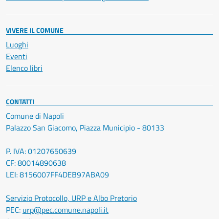
VIVERE IL COMUNE
Luoghi
Eventi
Elenco libri
CONTATTI
Comune di Napoli
Palazzo San Giacomo, Piazza Municipio - 80133
P. IVA: 01207650639
CF: 80014890638
LEI: 8156007FF4DEB97ABA09
Servizio Protocollo, URP e Albo Pretorio
PEC:
urp@pec.comune.napoli.it