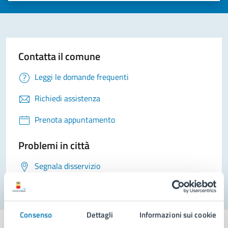
Contatta il comune
Leggi le domande frequenti
Richiedi assistenza
Prenota appuntamento
Problemi in città
Segnala disservizio
Consenso
Dettagli
Informazioni sui cookie