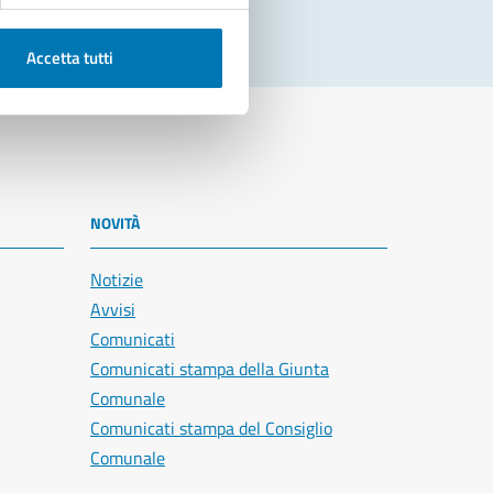
Accetta tutti
NOVITÀ
Notizie
Avvisi
Comunicati
Comunicati stampa della Giunta
Comunale
Comunicati stampa del Consiglio
Comunale