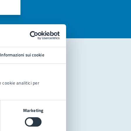
azioni
Informazioni sui cookie
 cookie analitici per
Marketing