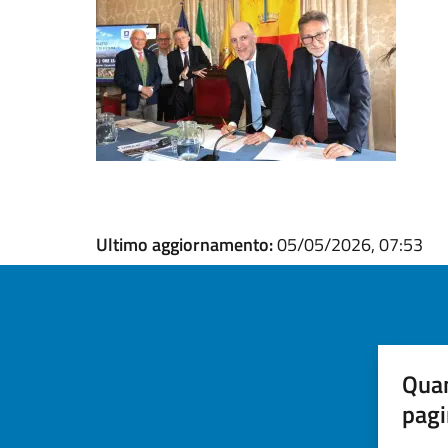
Ultimo aggiornamento:
05/05/2026, 07:53
Quan
pagi