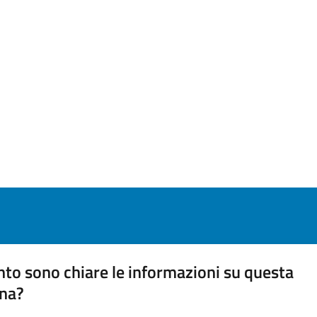
to sono chiare le informazioni su questa
na?