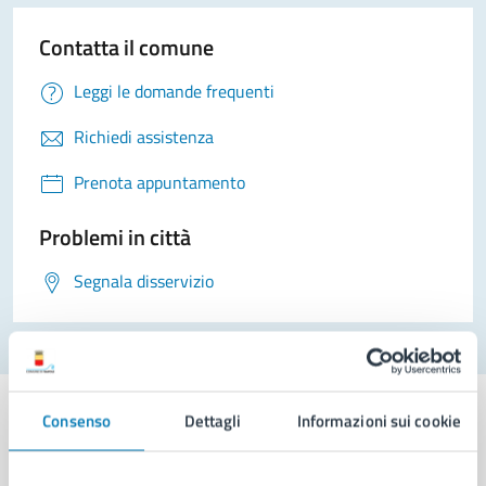
Contatta il comune
Leggi le domande frequenti
Richiedi assistenza
Prenota appuntamento
Problemi in città
Segnala disservizio
Consenso
Dettagli
Informazioni sui cookie