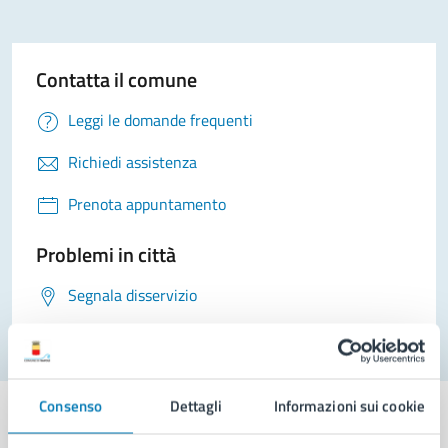
Contatta il comune
Leggi le domande frequenti
Richiedi assistenza
Prenota appuntamento
Problemi in città
Segnala disservizio
Consenso
Dettagli
Informazioni sui cookie