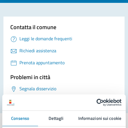
Contatta il comune
Leggi le domande frequenti
Richiedi assistenza
Prenota appuntamento
Problemi in città
Segnala disservizio
Consenso
Dettagli
Informazioni sui cookie