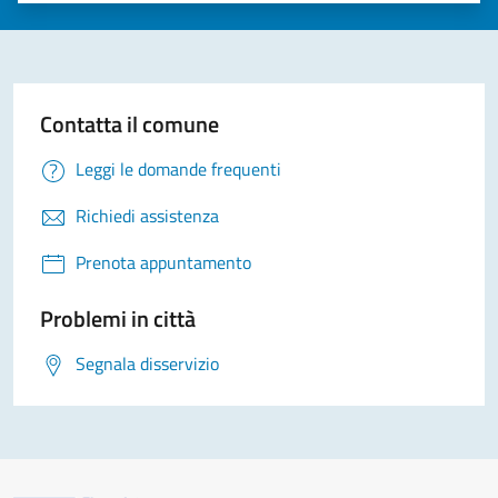
Contatta il comune
Leggi le domande frequenti
Richiedi assistenza
Prenota appuntamento
Problemi in città
Segnala disservizio