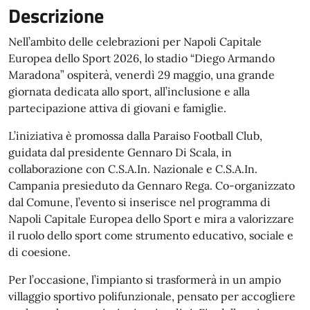
Descrizione
Nell’ambito delle celebrazioni per Napoli Capitale
Europea dello Sport 2026, lo stadio “Diego Armando
Maradona” ospiterà, venerdì 29 maggio, una grande
giornata dedicata allo sport, all’inclusione e alla
partecipazione attiva di giovani e famiglie.
L’iniziativa è promossa dalla Paraiso Football Club,
guidata dal presidente Gennaro Di Scala, in
collaborazione con C.S.A.In. Nazionale e C.S.A.In.
Campania presieduto da Gennaro Rega. Co-organizzato
dal Comune, l’evento si inserisce nel programma di
Napoli Capitale Europea dello Sport e mira a valorizzare
il ruolo dello sport come strumento educativo, sociale e
di coesione.
Per l’occasione, l’impianto si trasformerà in un ampio
villaggio sportivo polifunzionale, pensato per accogliere