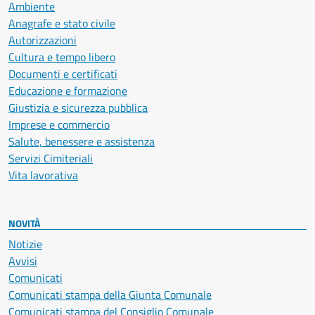
Ambiente
Anagrafe e stato civile
Autorizzazioni
Cultura e tempo libero
Documenti e certificati
Educazione e formazione
Giustizia e sicurezza pubblica
Imprese e commercio
Salute, benessere e assistenza
Servizi Cimiteriali
Vita lavorativa
NOVITÀ
Notizie
Avvisi
Comunicati
Comunicati stampa della Giunta Comunale
Comunicati stampa del Consiglio Comunale