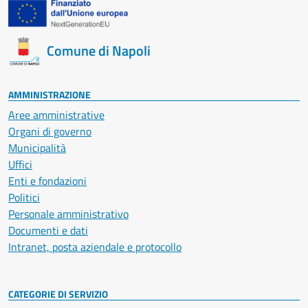
Comune di Napoli
AMMINISTRAZIONE
Aree amministrative
Organi di governo
Municipalità
Uffici
Enti e fondazioni
Politici
Personale amministrativo
Documenti e dati
Intranet, posta aziendale e protocollo
CATEGORIE DI SERVIZIO