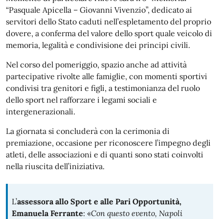
“Pasquale Apicella – Giovanni Vivenzio”, dedicato ai
servitori dello Stato caduti nell’espletamento del proprio
dovere, a conferma del valore dello sport quale veicolo di
memoria, legalità e condivisione dei principi civili.
Nel corso del pomeriggio, spazio anche ad attività
partecipative rivolte alle famiglie, con momenti sportivi
condivisi tra genitori e figli, a testimonianza del ruolo
dello sport nel rafforzare i legami sociali e
intergenerazionali.
La giornata si concluderà con la cerimonia di
premiazione, occasione per riconoscere l’impegno degli
atleti, delle associazioni e di quanti sono stati coinvolti
nella riuscita dell’iniziativa.
L’
assessora allo Sport e alle Pari Opportunità,
Emanuela Ferrante
: «
Con questo evento, Napoli