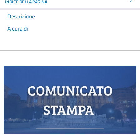
INDICE DELLA PAGINA
Descrizione
A cura di