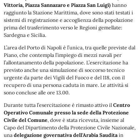
Vittoria, Piazza Sannazaro e Piazza San Luigi)
hanno
raggiunto la Stazione Marittima, dove sono stati testati i
sistemi di registrazione e accoglienza della popolazione
prima del trasferimento verso le Regioni gemellate:
Sardegna e Sicilia.
L’area del Porto di Napoli è l’unica, tra quelle previste dal
Piano, che contempla l’impiego di mezzi navali per
l’allontanamento della popolazione. L’esercitazione ha
previsto anche una simulazione di soccorso tecnico
urgente da parte dei Vigili del Fuoco e del 118, con il
recupero di una persona caduta in mare. Le attività si
sono concluse alle ore 13.00.
Durante tutta l’esercitazione è rimasto attivo il
Centro
Operativo Comunale presso la sede della Protezione
Civile del Comune
, dove è stata ricevuta, insieme al
Capo del Dipartimento della Protezione Civile Nazionale,
una
delegazione governativa dell'Arabia Saudita
in