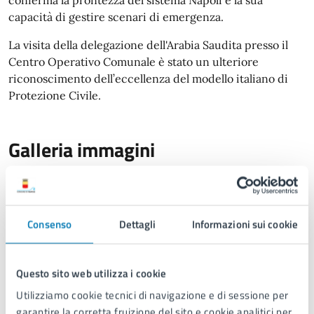
capacità di gestire scenari di emergenza.
La visita della delegazione dell'Arabia Saudita presso il
Centro Operativo Comunale è stato un ulteriore
riconoscimento dell’eccellenza del modello italiano di
Protezione Civile.
Galleria immagini
Consenso
Dettagli
Informazioni sui cookie
Questo sito web utilizza i cookie
Utilizziamo cookie tecnici di navigazione e di sessione per
garantire la corretta fruizione del sito e cookie analitici per