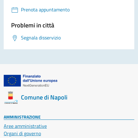
Prenota appuntamento
Problemi in città
Segnala disservizio
Comune di Napoli
AMMINISTRAZIONE
Aree amministrative
Organi di governo