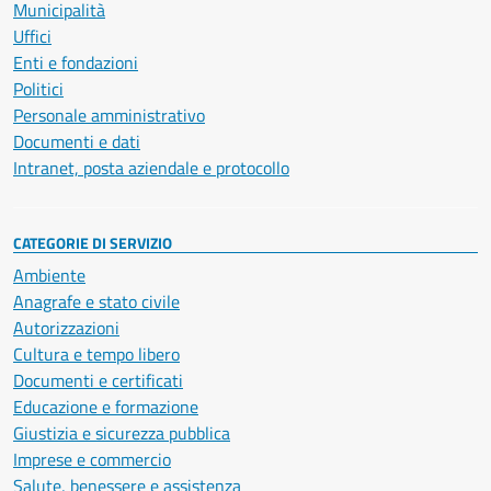
Municipalità
Uffici
Enti e fondazioni
Politici
Personale amministrativo
Documenti e dati
Intranet, posta aziendale e protocollo
CATEGORIE DI SERVIZIO
Ambiente
Anagrafe e stato civile
Autorizzazioni
Cultura e tempo libero
Documenti e certificati
Educazione e formazione
Giustizia e sicurezza pubblica
Imprese e commercio
Salute, benessere e assistenza