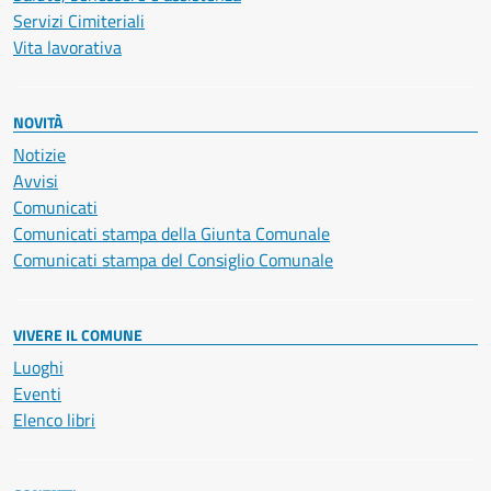
Servizi Cimiteriali
Vita lavorativa
NOVITÀ
Notizie
Avvisi
Comunicati
Comunicati stampa della Giunta Comunale
Comunicati stampa del Consiglio Comunale
VIVERE IL COMUNE
Luoghi
Eventi
Elenco libri