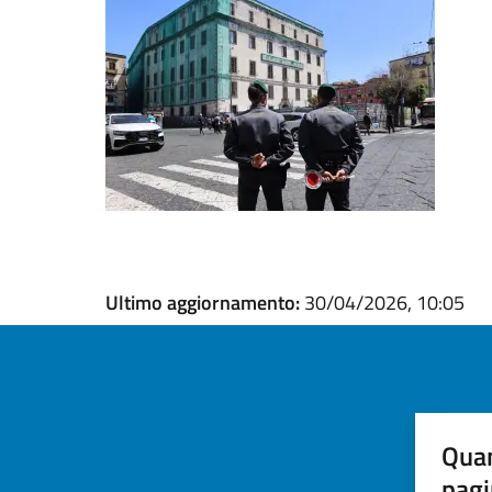
Ultimo aggiornamento:
30/04/2026, 10:05
Quan
pagi