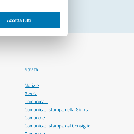
Accetta tutti
NOVITÀ
Notizie
Avvisi
Comunicati
Comunicati stampa della Giunta
Comunale
Comunicati stampa del Consiglio
Comunale