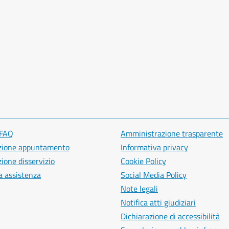
 FAQ
Amministrazione trasparente
zione appuntamento
Informativa privacy
ione disservizio
Cookie Policy
a assistenza
Social Media Policy
Note legali
Notifica atti giudiziari
Dichiarazione di accessibilità