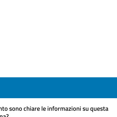
to sono chiare le informazioni su questa
na?