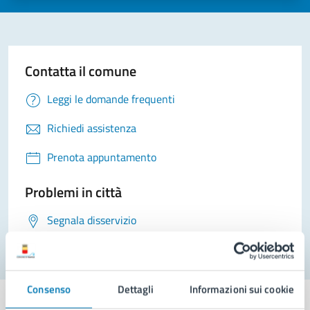
Contatta il comune
Leggi le domande frequenti
Richiedi assistenza
Prenota appuntamento
Problemi in città
Segnala disservizio
Consenso
Dettagli
Informazioni sui cookie